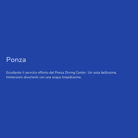
Ponza
Eccellente il servizio offerto dal Ponza Diving Center. Un isola bellissima.
Immersioni divertenti con una acqua limpidissima.