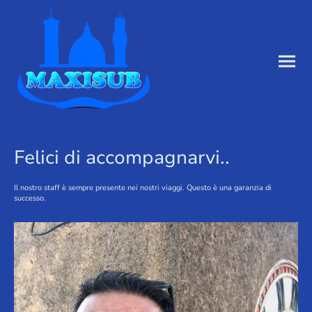
Felici di accompagnarvi..
Il nostro staff è sempre presente nei nostri viaggi. Questo è una garanzia di
successo.