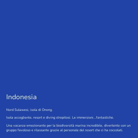
Indonesia
Nord Sulawesi, isola di Onong.
Isola accogliente, resort e diving strepitosi. Le immersioni...fantastiche.
Una vacanza emozionante per la biodiversità marina incredibile, divertente con un
gruppo favoloso e rilassante grazie al personale del resort che ci ha coccolati.