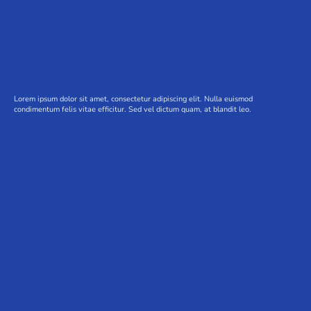
Lorem ipsum dolor sit amet, consectetur adipiscing elit. Nulla euismod
condimentum felis vitae efficitur. Sed vel dictum quam, at blandit leo.