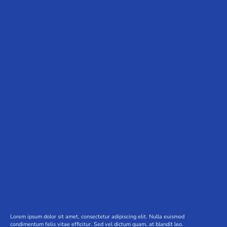
Lorem ipsum dolor sit amet, consectetur adipiscing elit. Nulla euismod
condimentum felis vitae efficitur. Sed vel dictum quam, at blandit leo.