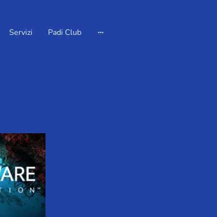
Servizi
Padi Club