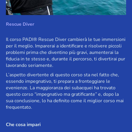
Rescue Diver
Il corso PADI® Rescue Diver cambierà le tue immersioni
per il meglio. Imparerai a identificare e risolvere piccoli
problemi prima che diventino più gravi, aumenterai la
fiducia in te stesso e, durante il percorso, ti divertirai pur
lavorando seriamente.
L’aspetto divertente di questo corso sta nel fatto che,
essendo impegnativo, ti prepara a fronteggiare le
evenienze. La maggioranza dei subacquei ha trovato
questo corso “impegnativo ma gratificante” e, dopo la
sua conclusione, lo ha definito come il miglior corso mai
frequentato.
Che cosa impari