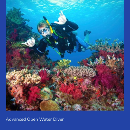
Advanced Open Water Diver