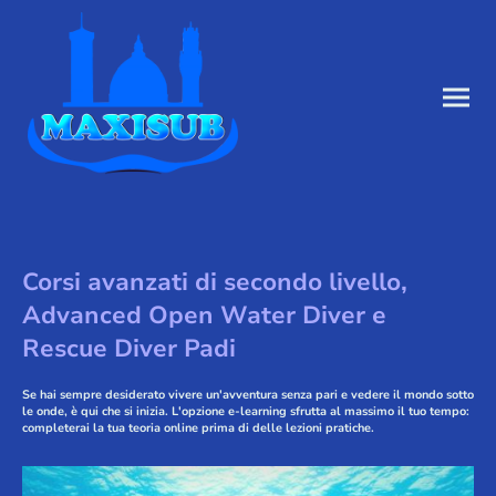
Corsi avanzati di secondo livello,
Advanced Open Water Diver e
Rescue Diver Padi
Se hai sempre desiderato vivere un'avventura senza pari e vedere il mondo sotto
le onde, è qui che si inizia. L'opzione e-learning sfrutta al massimo il tuo tempo:
completerai la tua teoria online prima di delle lezioni pratiche.